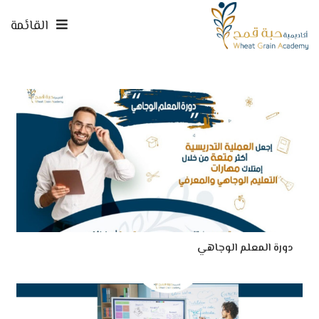
القائمة
دورة المعلم الوجاهي