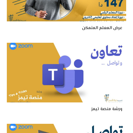
عرض المعلم المتمكن
ورشة منصة تيمز