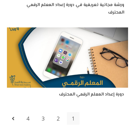
ورشة مجانية تعريفية في دورة إعداد المعلم الرقمي
المحترف
دورة إعداد المعلم الرقمي المحترف
4
3
2
1