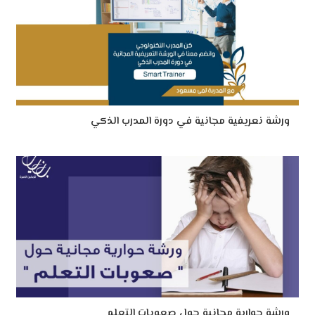
ورشة نعريفية مجانية في دورة المدرب الذكي
ورشة حوارية مجانية حول صعوبات التعلم