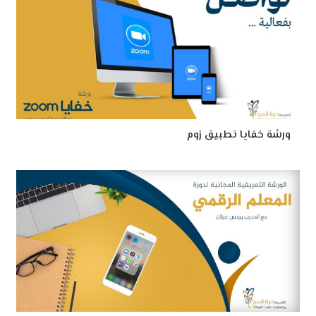
ورشة خفايا تطبيق زوم