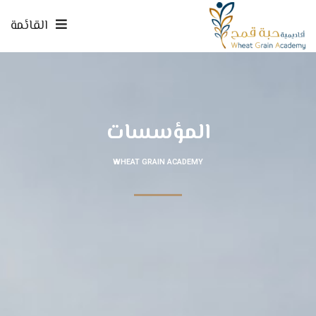
القائمة
المؤسسات
WHEAT GRAIN ACADEMY