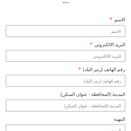
---
الاسم
البريد الالكتروني
رقم الهاتف (رمز البلد)
المدينة (المحافظة - عنوان السكن)
المهنة