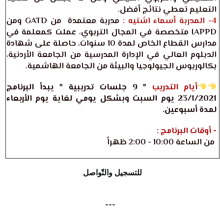
التعليم تعطي نتائج أفضل.
4- المدربة أسماء اشتيه :
مدربة معتمدة من GATD ومن
IAPPD متخصصة في المجال التربوي، عملت كمعلمة في
مدارس القطاع الخاص لمدة 10 سنوات، حاصلة على شهادة
الدبلوم العالي في الإدارة المدرسية من الجامعة الأردنية،
بكالوريوس الجيولوجيا والبيئة من الجامعة الهاشمية.
أيام التدريب
" 9 جلسات تدريبية " يبدأ البرنامج
23/1/2021 يوم السبت وبشكل يومي لغاية يوم الأربعاء
لمدة أسبوعين.
- أوقات البرنامج :
من الساعة 10:00 - 2:00 ظهراً
للتسجيل والتّواصل
---