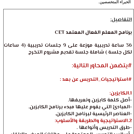
الخبراء المتخصصين.
التفاصيل:
برنامج المعلم الفعال المعتمد CET
36 ساعة تدريبية موزعة على 9 جلسات تدريبية (4 ساعات
لكل جلسة ) شاملة جلسة تقديم مشروع التخرج
#يتضمن المحاور التالية:
#استراتيجيات_التدريس عن بعد :
1.الكايزين:
-أصل كلمة كايزين وتعريفها.
-المبادئ التي يقوم عليها مبدء برنامج الكايزين.
-العناصر الرئيسية لبرنامج الكايزين.
2.الاستراتيجية والطريقة والأسلوب:
-طرق التدريس وأنواعها .