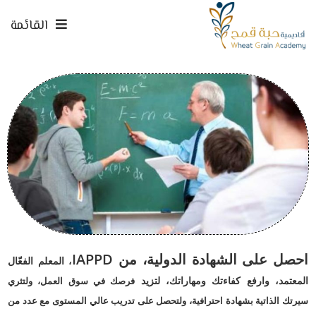
القائمة
احصل على الشهادة الدولية، من
PPD
IA
، المعلم الفعّال
المعتمد، وارفع كفاءتك ومهاراتك، لتزيد
فرصك في سوق العمل، ولتثري
سيرتك الذاتية بشهادة احترافية، ولتحصل على تدريب عالي
المستوى مع عدد من