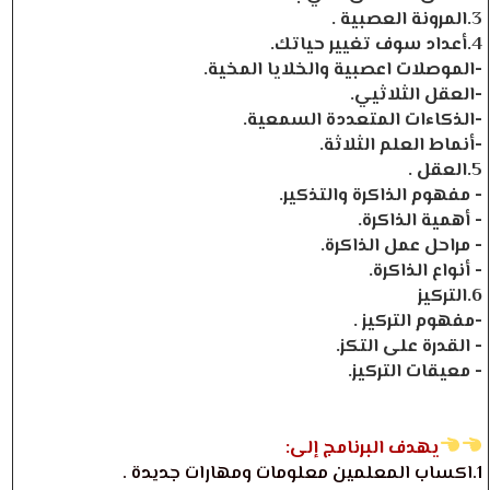
3.المرونة العصبية .
4.أعداد سوف تغيير حياتك.
-الموصلات اعصبية والخلايا المخية.
-العقل الثلاثيي.
-الذكاءات المتعددة السمعية.
-أنماط العلم الثلاثة.
5.العقل .
- مفهوم الذاكرة والتذكير.
- أهمية الذاكرة.
- مراحل عمل الذاكرة.
- أنواع الذاكرة.
6.التركيز
-مفهوم التركيز .
- القدرة على التكز.
- معيقات التركيز.
يهدف البرنامج إلى:
1.اكساب المعلمين معلومات ومهارات جديدة .