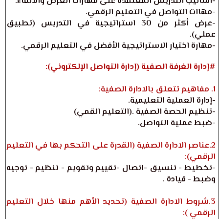
-أساليب التدريس المعتمدة على مهارات العرض والالقاء.
-مهاات التواصل في التعليم الرقمي.
-عرض أكثر من 30 استراتيجية في التدريس (تطبيق
عملي).
-مهارة اختيار الاستراتيجية الأفضل في التعليم الرقمي.
#إدارة الغرفة الصفية (إدارة التواصل الإلكتروني):
1. مفاهيم تتعلق بالادارة الصفية:
-إدارة العملية التعليمية.
-تنظيم الحصة الصفية .(التعليم القمي)
-ضبط عملية التواصل.
2.عناصر الادارة الصفية (القدرة على التحكم بها في التعليم
الرقمي):
-تخطيط - تنسيق -اتصال -تقييم وتقويم - تنظيم - توجيه
وضبط - قيادة .
3.شروط الادارة الصفية (تحديد الأهم منها خلال التعليم
الرقمي ):