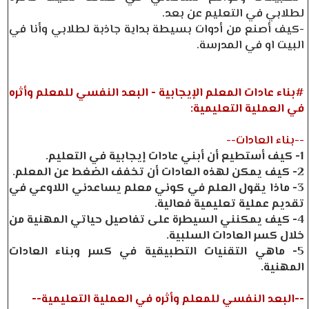
لطلابي في التعليم عن بعد.
-كيف أصنع من أدوات بسيطة بداية جاذبة لطلابي وأنا في
البيت او في المدرسة.
#بناء عادات المعلم الإيجابية - البعد النفسي للمعلم وأثره
في العملية التعليمية:
--بناء العادات--
1- كيف أستطيع أن أبني عادات إيجابية في التعليم.
2- كيف يمكن لهذه العادات أن تخفف الضغط عن المعلم.
3- ماذا يقول العلم في كوني معلم يساعدني اللاوعي في
تقديم عملية تعليمية فعالية.
4- كيف يمكنني السيطرة على تفاصيل حياتي المهنية من
خلال كسر العادات السلبية.
5- ماهي التقنيات التطبيقية في كسر وبناء العادات
المهنية.
--البعد النفسي للمعلم وأثره في العملية التعليمية--