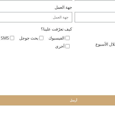
جهة العمل
كيف تعرّفت علينا؟
الفيسبوك
بحث جوجل
SMS
ال الأسبوع
أخرى
أرسل