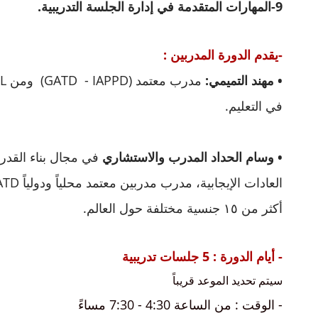
9-المهارات المتقدمة في إدارة الجلسة التدريبية.
-يقدم الدورة المدربين :
• مهند التميمي:
في التعليم.
• وسام الحداد المدرب والاستشاري
في مجال بناء القدر
أكثر من ١٥ جنسية مختلفة حول العالم.
- أيام الدورة : 5 جلسات تدريبية
سيتم تحديد الموعد قريباً
- الوقت : من الساعة 4:30 - 7:30 مساءً