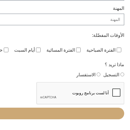
المهنة
الأوقات المفضّلة:
الفترة الصباحية
الفترة المسائية
أيام السبت
خل
ماذا تريد ؟
التسجيل
الاستفسار