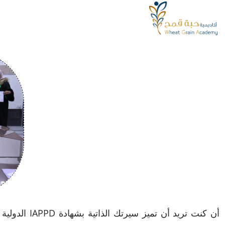
أن كنت تريد