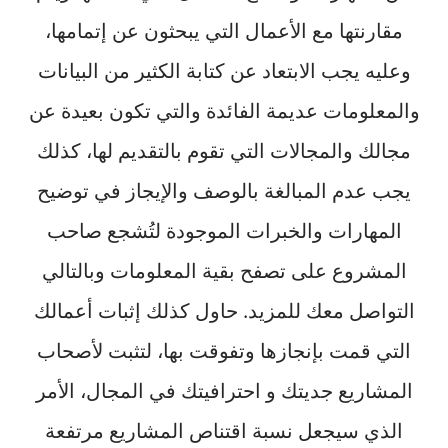
مقارنتها مع الأعمال التي يبحثون عن إتمامها،
وعليه يجب الابتعاد عن كتابة الكثير من البيانات
والمعلومات عديمة الفائدة والتي تكون بعيدة عن
مجالك والمجالات التي تقوم بالتقديم لها، كذلك
يجب عدم المبالغة بالوصف والإيجاز في توضيح
المهارات والخبرات الموجودة لتُشجع صاحب
المشروع على تصفح بقية المعلومات وبالتالي
التواصل معك للمزيد. حاول كذلك إثبات أعمالك
التي قمت بإنجازها وتفوقت بها، لتثبت لأصحاب
المشاريع جديتك و احترافيتك في المجال، الأمر
الذي سيجعل نسبة اقتناص المشاريع مرتفعة