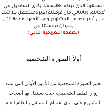
المجهود الذي تبذله واهتمامك بأدق التفاصيل في
أعمالك، وبالتالي فإن فرصتك أكبر وستحصل بلا شك
على أكبر عدد من المشاريع. ومن الأمور المهمة التي
يجب أن تضمنها في
الصفحة التعريفية التالي:
أولاً: الصورة الشخصية
تعتبر الصورة الشخصية من الأمور الأولى التي تشد
زوار الملف الشخصي، حيث يستدل بها أصحاب
المشاريع على مدى اهتمام المستقل بالنظام العام