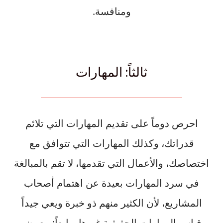
ومنافسة.
ثالثاً: المهارات
احرص دوماً على تقديم المهارات التي تلائم
قدراتك، وكذلك المهارات التي تتوافق مع
اختصاصك، والأعمال التي تقدمها، لا تقم بالمبالغة
في سرد المهارات بعيدة عن اهتمام أصحاب
المشاريع، لأن الكثير منهم ذو خبرة ويعي جيداً
قياس المهارات الحقيقية غيرها. رابعاً: معرض