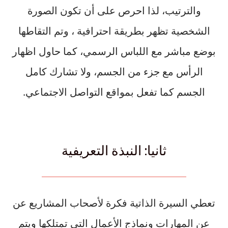
والترتيب، لذا احرص على أن تكون الصورة
الشخصية تظهر بطريقة احترافية ، وتم التقاطها
بوضع مباشر مع اللباس الرسمي، كما حاول اظهار
الرأس مع جزء من الجسم، ولا تشارك كامل
الجسم كما تفعل بمواقع التواصل الاجتماعي.
ثانيا: النبذة التعريفية
تعطي السيرة الذاتية فكرة لأصحاب المشاريع عن
عن المهارات ونماذج الأعمال التي تمتلكها ويتم