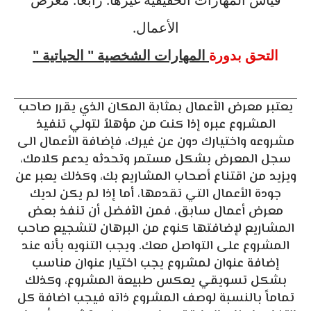
الأعمال.
التحق بدورة
المهارات الشخصية " الحياتية "
يعتبر معرض الأعمال بمثابة المكان الذي يقرر صاحب
المشروع عبره إذا كنت من مؤهلاً لتولي تنفيذ
مشروعه واختيارك دون عن غيرك، فإضافة الأعمال الى
سجل المعرض بشكل مستمر وتحدثه يدعم كلامك،
ويزيد من اقتناع أصحاب المشاريع بك، وكذلك يعبر عن
جودة الأعمال التي تقدمها، أما إذا لم يكن لديك
معرض أعمال سابق، فمن الأفضل أن تنفذ بعض
المشاريع لإضافتها كنوع من البرهان لتشجيع صاحب
المشروع على التواصل معك. ويجب التنويه بأنه عند
إضافة عنوان لمشروع يجب اختيار عنوان مناسب
بشكل تسويقي يعكس طبيعة المشروع، وكذلك
تماماً بالنسبة لوصف المشروع ذاته فيجب اضافة كل