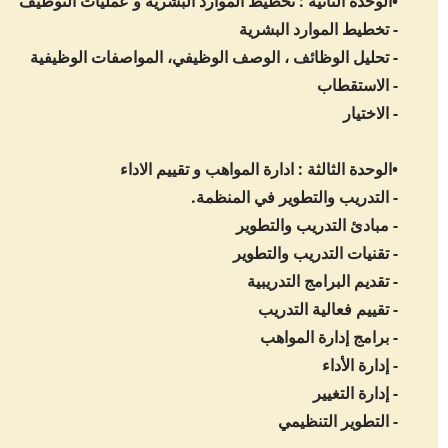
•الوحدة الثانية : تخطيط الموارد البشرية و عمليات التوظيف
- تخطيط الموارد البشرية
- تحليل الوظائف ، الوصف الوظيفي، المواصفات الوظيفية
- الاستقطاب
- الاختيار
•الوحدة الثالثة : ادارة المواهب و تقييم الاداء
- التدريب والتطوير في المنظمة.
- مبادئ التدريب والتطوير
- تقنيات التدريب والتطوير
- تقديم البرامج التدريبية
- تقييم فعالية التدريب
- برامج إدارة المواهب
- إدارة الأداء
- إدارة التغيير
- التطوير التنظيمي