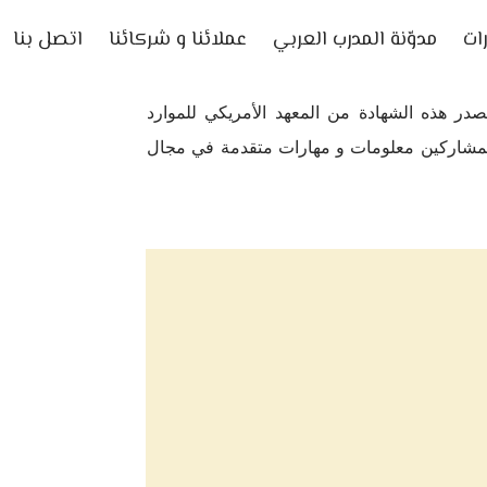
ات
مدوّنة المدرب العربي
عملائنا و شركائنا
اتصل بنا
وارد البشرية حيث تصدر هذه الشهادة من المعهد الأمريكي للموارد
سب المشاركين معلومات و مهارات متقدمة في مجال