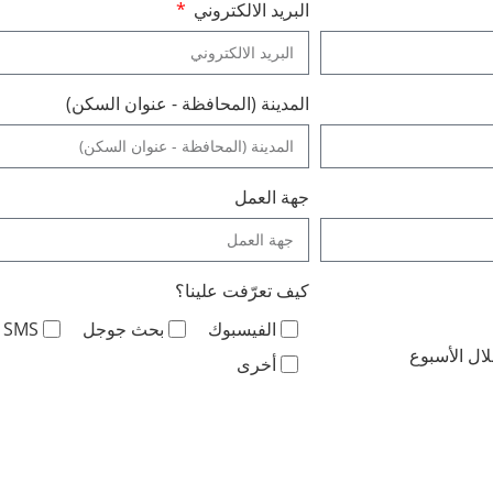
البريد الالكتروني
المدينة (المحافظة - عنوان السكن)
جهة العمل
كيف تعرّفت علينا؟
الفيسبوك
بحث جوجل
SMS
ال الأسبوع
أخرى