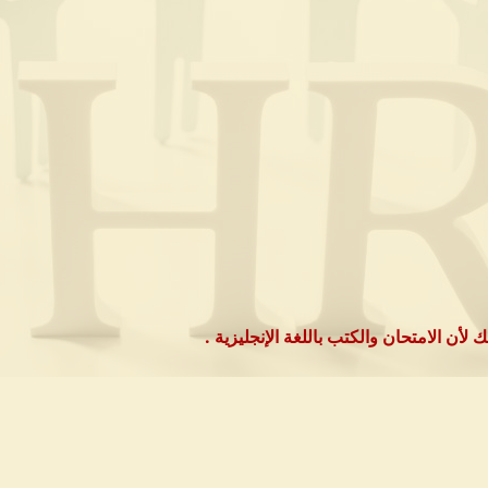
ك لأن الامتحان والكتب باللغة الإنجليزية .