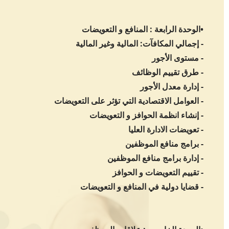
•الوحدة الرابعة : المنافع و التعويضات
- إجمالي المكافآت: المالية وغير المالية
- مستوى الأجور
- طرق تقييم الوظائف
- إدارة معدل الأجور
- العوامل الاقتصادية التي تؤثر على التعويضات
- إنشاء انظمة الحوافز و التعويضات
- تعويضات الادارة العليا
- برامج منافع الموظفين
- إدارة برامج منافع الموظفين
- تقييم التعويضات و الحوافز
- قضايا دولية في المنافع و التعويضات