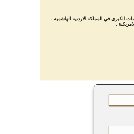
 من المؤسسات الكبرى في المملكة الاردنية الهاشمية .
امريكية .