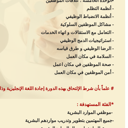
•الوحدة الخامسه : علاقات الموظفين
- أنظمة التظلم
- أنظمة الانضباط الوظيفي
- مشاكل الموظفين السلوكية
- التعامل مع الاستقالات و انهاء الخدمات
- استراتيجيات الدمج الوظيفي
- الرضا الوظيفي و طرق قياسه
- السلامة في مكان العمل
- صحة الموظفين في مكان اعمل
- أمن الموظفين في مكان العمل
# علماً بأن شرط الإلتحاق بهذه الدورة إجادة اللغة الإنجليزية وذل
*الفئة المستهدفة :
-موظفي الموارد البشرية
-جميع المهتمين بتطوير وتدريب مواردهم البشرية