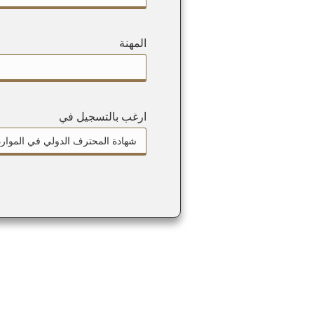
المهنة
ارغب بالتسجيل في