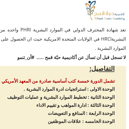
​تعد شهادة الم
البشريةHRCI في الولايات المتحدة الامريكية حيث ان ا
الموارد البشرية .
لا تسجل قبل أن تسأل عن أكاديمية حبّة قمح ..... #أن_تنمو
التفاصيل:
تشمل الدورة خمسة كتب أساسية صادرة من المعهد الأمريكي للم
الوحدة الاولى : استراتجيات ادرة الموارد البشرية .
الوحدة الثانية : تخطيط الموارد البشرية و عمليات التوظيف
الوحدة الثالثة : ادارة المواهب و تقييم الاداء
الوحدة الرابعة : المنافع و التعويضات
الوحدة الخامسه : علاقات الموظفين