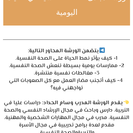
اليومية
يتضمن الورشة المحاور التالية:
1- كيف يؤثر نمط الحياة على الصحة النفسية.
2- ممارسات يومية بسيطة تنعش الصحة النفسية.
3- مغالطات نفسية منتشرة.
4- كيف أتجنب مضار العمل مع كل الصعوبات التي
تواجهني فيه؟
يقدم الورشة المدرب وسام الحداد:
دراسات عليا في
التربية، دارس وباحث في مجال الإرشاد النفسي والصحة
النفسية، مدرب في مجال المهارات الشخصية والمهنية،
مقدم لعدة برامج تدريبية في مجال الأسرة
والتربيةوالصحة النفسية.