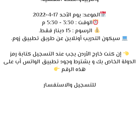
الموعد: يوم الأحد 17-4-2022
الوقت : 3:30 - 5:30 م
الرسوم : 15 دينار فقط.
سيكون التدريب أونلاين عن طريق تطبيق زوم.
إن كنت خارج الأردن يجب عند التسجيل كتابة رمز
الدولة الخاص بك و يشترط وجود تطبيق الواتس أب على
هذه الرقم
للتسجيل والاستفسار