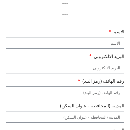
---
---
الاسم
البريد الالكتروني
رقم الهاتف (رمز البلد)
المدينة (المحافظة - عنوان السكن)