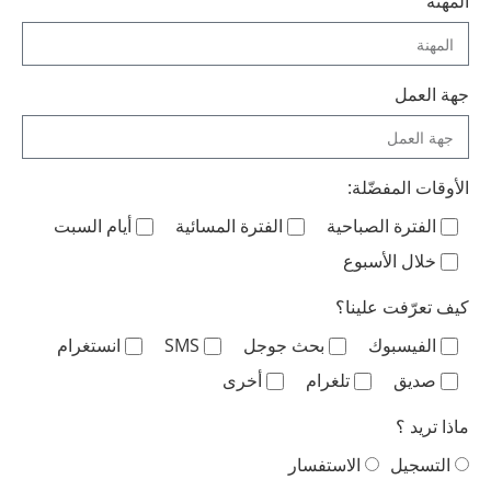
المهنة
جهة العمل
الأوقات المفضّلة:
الفترة الصباحية
الفترة المسائية
أيام السبت
خلال الأسبوع
كيف تعرّفت علينا؟
الفيسبوك
بحث جوجل
SMS
انستغرام
صديق
تلغرام
أخرى
ماذا تريد ؟
التسجيل
الاستفسار