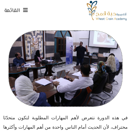
القائمة
في هذه الدورة نتعرض لأهم المهارات المطلوبة لتكون متحدّثا
محتراف، لأن الحديث أمام الناس واحدة من أهم المهارات وأكثرها