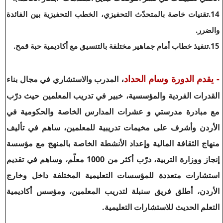
14.تقنيات خاصة بالمتحدّث التحفيزي، الخطب التحفيزية بين الفائدة
والضرر.
15.تنفيذ خطاب أمام جماهير مختلفة بالتنسيق مع أكاديمية حبة قمح.
- يقدم الدورة وسام الحداد
،
المدرب والاستشاري في مجال بناء
القدرات الفردية والمؤسسية، خبير في تدريب المعلمين حيث درّب
مع مبادرة مدرستي و عشرات المدارس الخاصة والحكومية في
الأردن وأشرف على مخيمات تدريبية للمعلمين، ساهم في تأليف
منهاج الثقافة المالية وإعداد الأنشطة الخاصة بالمنهج مع مؤسسة
إنجاز ووزارة التربية، درّب أكثر من 1000 معلّم، وساهم في تقديم
استشارات متعددة للمؤسسات التعليمية المختلفة داخل وخارج
الأردن، أطلق فريق سنبلة لتدريب المعلمين، ومؤسس أكاديمية
التعلم الحديث للاستشارات التعليمية.