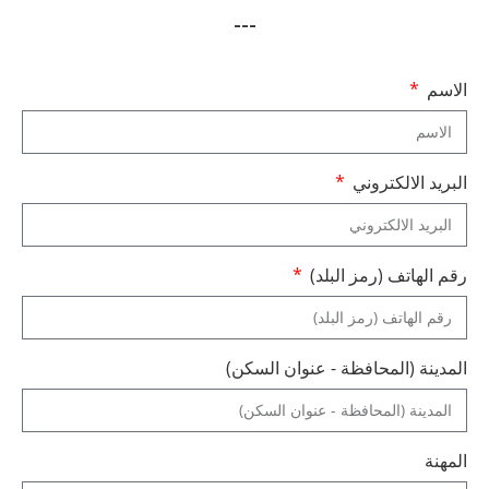
---
الاسم
البريد الالكتروني
رقم الهاتف (رمز البلد)
المدينة (المحافظة - عنوان السكن)
المهنة