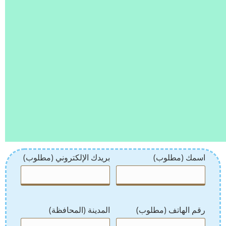
اسمك (مطلوب)
بريدك الإلكتروني (مطلوب)
رقم الهاتف (مطلوب)
المدينة (المحافظة)