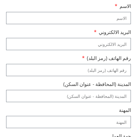
الاسم
البريد الالكتروني
رقم الهاتف (رمز البلد)
المدينة (المحافظة - عنوان السكن)
المهنة
جهة العمل